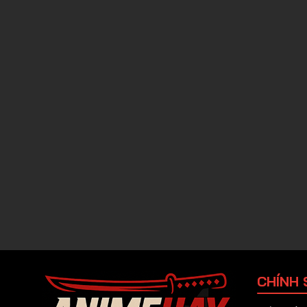
CHÍNH 