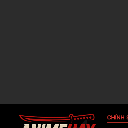
CHÍNH 