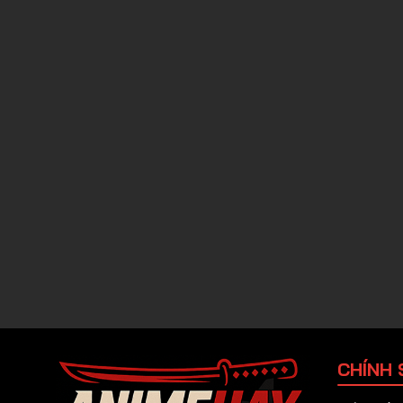
CHÍNH 