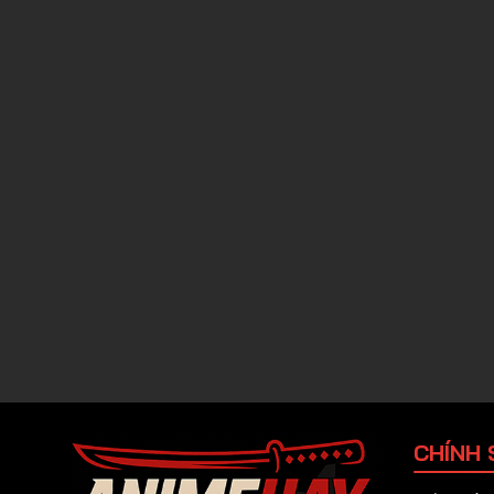
CHÍNH 