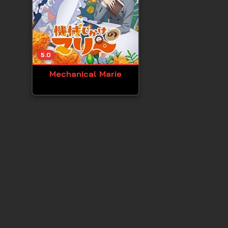
5.0
Mechanical Marie