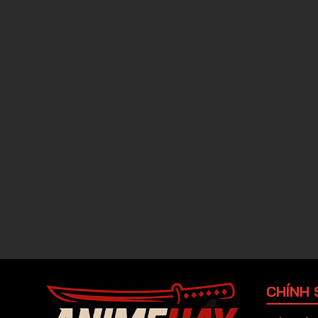
CHÍNH 