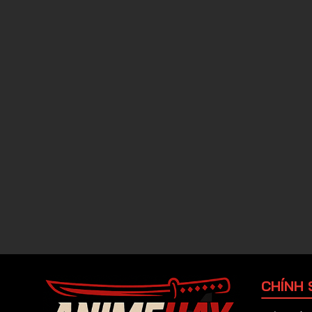
CHÍNH 