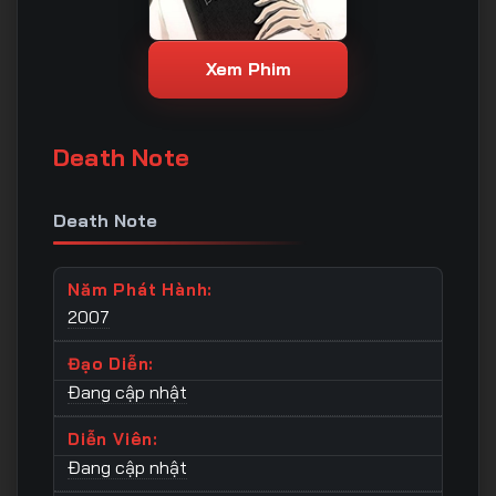
Xem Phim
Death Note
Death Note
Năm Phát Hành:
2007
Đạo Diễn:
Đang cập nhật
Diễn Viên:
Đang cập nhật