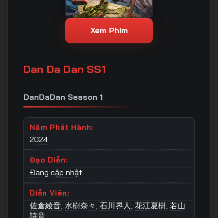
Xem Phim
Dan Da Dan SS1
DanDaDan Season 1
Năm Phát Hành:
2024
Đạo Diễn:
Đang cập nhật
Diễn Viên:
佐倉綾音
,
水樹奈々
,
石川界人
,
花江夏樹
,
若山
詩音