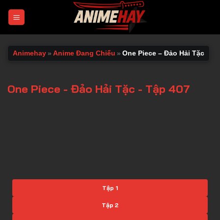
Chuyển
đến
nội
dung
Animehay
»
Anime Đang Chiếu
»
One Piece – Đảo Hải Tặc
One Piece - Đảo Hải Tặc - Tập 407
Tập 1
Tập 2